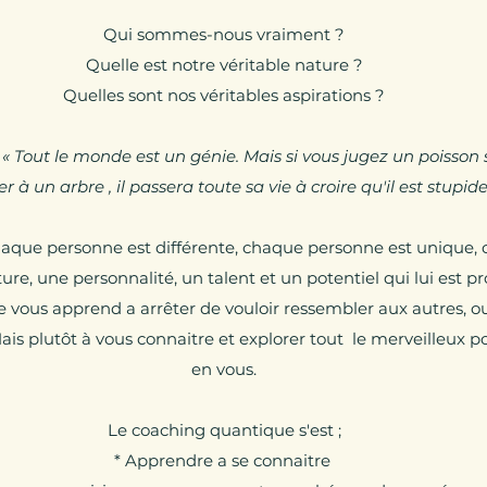
Qui sommes-nous vraiment ?
Quelle est notre véritable nature ?
Quelles sont nos véritables aspirations ?
 « Tout le monde est un génie. Mais si vous jugez un poisson 
r à un arbre , il passera toute sa vie à croire qu'il est stupide
chaque personne est différente, chaque personne est unique
ure, une personnalité, un talent et un potentiel qui lui est pr
e
vous apprend a arrêter de vouloir ressembler aux autres, 
ais plutôt à vous connaitre et explorer tout le merveilleux po
en vous.
Le coaching quantique s'est ;
* Apprendre a se connaitre