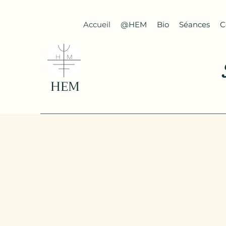
Accueil
@HEM
Bio
Séances
C
HEM