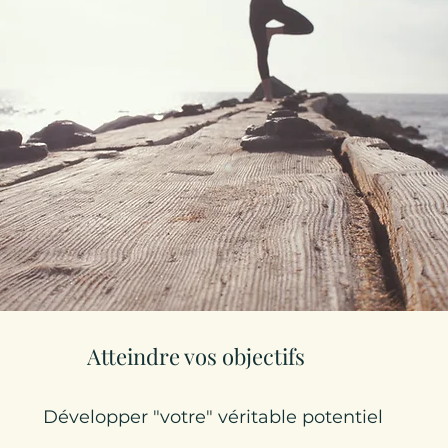
Atteindre vos objectifs
Développer "votre" véritable potentiel