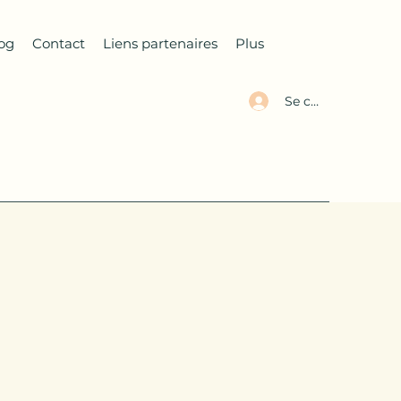
og
Contact
Liens partenaires
Plus
Se connecter